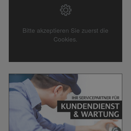
Bitte akzeptieren Sie zuerst die
Cookies.