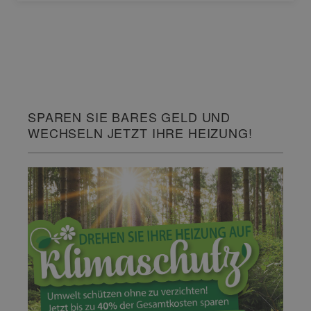
SPAREN SIE BARES GELD UND
WECHSELN JETZT IHRE HEIZUNG!