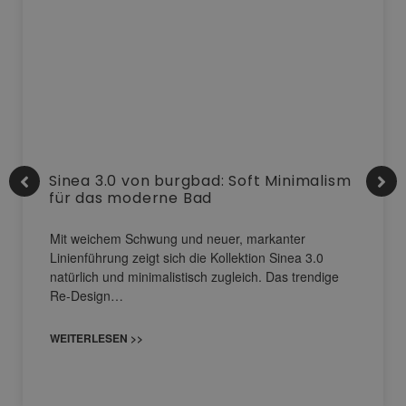
Sinea 3.0 von burgbad: Soft Minimalism
für das moderne Bad
Mit weichem Schwung und neuer, markanter
Linienführung zeigt sich die Kollektion Sinea 3.0
natürlich und minimalistisch zugleich. Das trendige
Re-Design…
WEITERLESEN >>