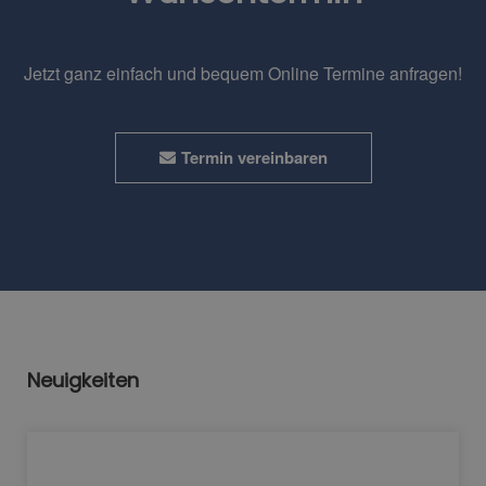
Jetzt ganz einfach und bequem Online Termine anfragen!
Termin vereinbaren
Neuigkeiten