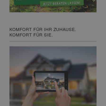
KOMFORT FÜR IHR ZUHAUSE.
KOMFORT FÜR SIE.