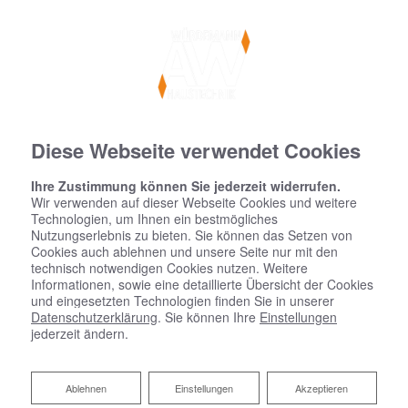
Diese Webseite verwendet Cookies
Ihre Zustimmung können Sie jederzeit widerrufen.
Wir verwenden auf dieser Webseite Cookies und weitere
Technologien, um Ihnen ein bestmögliches
Nutzungserlebnis zu bieten. Sie können das Setzen von
Cookies auch ablehnen und unsere Seite nur mit den
technisch notwendigen Cookies nutzen. Weitere
Informationen, sowie eine detaillierte Übersicht der Cookies
und eingesetzten Technologien finden Sie in unserer
Datenschutzerklärung
. Sie können Ihre
Einstellungen
jederzeit ändern.
Ablehnen
Ablehnen
Einstellungen
Akzeptieren