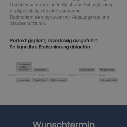
Dabei ersparen wir Ihnen Staub und Schmutz, denn
als Spezialisten für eine staubarme
Badmodernisierung nutzen wir Absauggeräte und
Staubschutztüren.
Perfekt geplant, zuverlässig ausgeführt:
So kann Ihre Badsanierung ablaufen
Wunschtermin