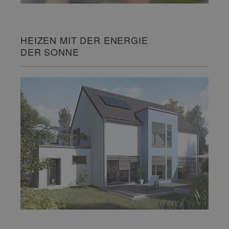
HEIZEN MIT DER ENERGIE
DER SONNE