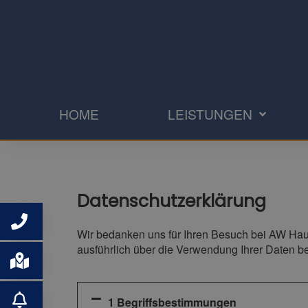
HOME
LEISTUNGEN
Datenschutzerklärung
Wir bedanken uns für Ihren Besuch bei AW Haus
ausführlich über die Verwendung Ihrer Daten b
1 Begriffsbestimmungen