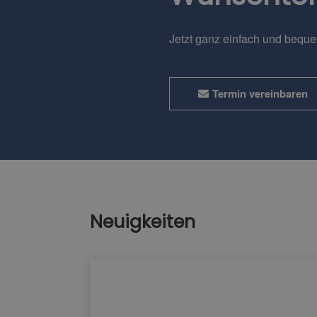
Jetzt ganz einfach und bequ
Termin vereinbaren
Neuigkeiten