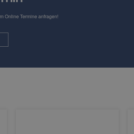
em Online Termine anfragen!