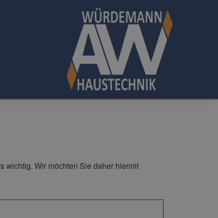
 wichtig. Wir möchten Sie daher hiermit