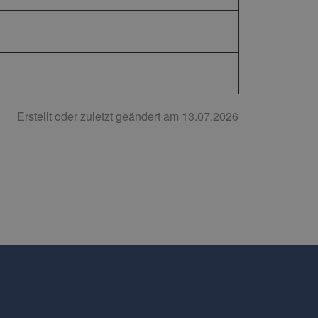
Erstellt oder zuletzt geändert am 13.07.2026