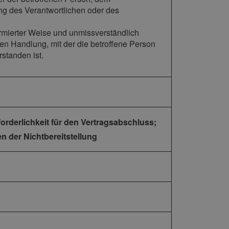
ng des Verantwortlichen oder des
nformierter Weise und unmissverständlich
n Handlung, mit der die betroffene Person
standen ist.
orderlichkeit für den Vertragsabschluss;
n der Nichtbereitstellung