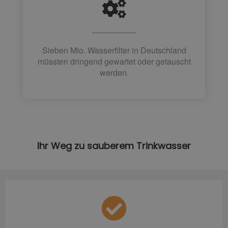
Sieben Mio. Wasserfilter in Deutschland
müssten dringend gewartet oder getauscht
werden.
Ihr Weg zu sauberem Trinkwasser