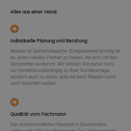
Alles aus einer Hand:
Individuelle Planung und Beratung
Wasser ist Gemeindesache. Entsprechend wichtig ist
es, einen lokalen Partner zu haben, der sich mit den
Vorschriften auskennt. Wir beraten Sie daher nicht
nur herstellerunabhängig zu Ihrer Sanitäranlage,
sondern auch zu allem, was sie beim Wasser sonst
noch beachten sollten.
Qualität vom Fachmann
Der durchschnittliche Haushalt in Deutschland
verbraucht 130 Liter Wasser pro Tag. Entsprechend