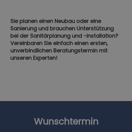
Sie planen einen Neubau oder eine
Sanierung und brauchen Unterstützung
bei der Sanitärplanung und -installation?
Vereinbaren Sie einfach einen ersten,
unverbindlichen Beratungstermin mit
unseren Experten!
Wunschtermin