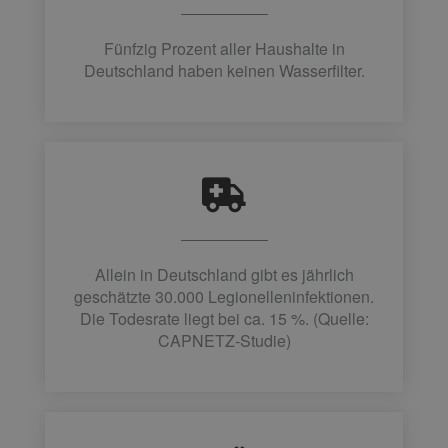
Fünfzig Prozent aller Haushalte in
Deutschland haben keinen Wasserfilter.
Allein in Deutschland gibt es jährlich
geschätzte 30.000 Legionelleninfektionen.
Die Todesrate liegt bei ca. 15 %. (Quelle:
CAPNETZ-Studie)