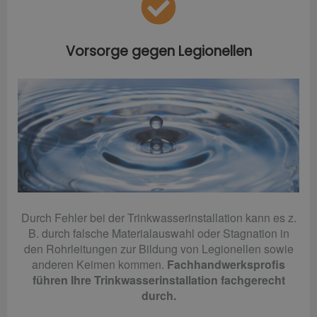
Vorsorge gegen Legionellen
Durch Fehler bei der Trinkwasserinstallation kann es z.
B. durch falsche Materialauswahl oder Stagnation in
den Rohrleitungen zur Bildung von Legionellen sowie
anderen Keimen kommen.
Fachhandwerksprofis
führen Ihre Trinkwasserinstallation fachgerecht
durch.