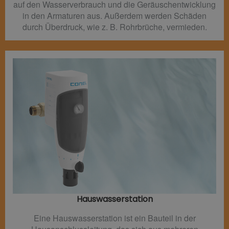
auf den Wasserverbrauch und die Geräuschentwicklung
in den Armaturen aus. Außerdem werden Schäden
durch Überdruck, wie z. B. Rohrbrüche, vermieden.
Hauswasserstation
Eine Hauswasserstation ist ein Bauteil in der