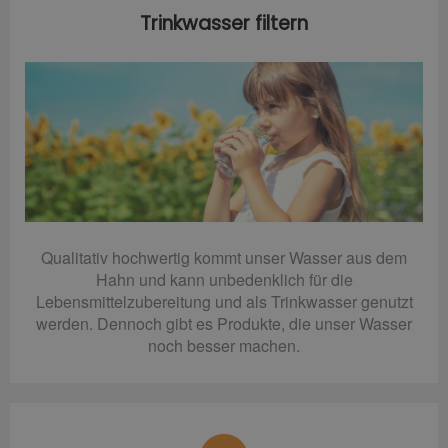
Trinkwasser filtern
Qualitativ hochwertig kommt unser Wasser aus dem
Hahn und kann unbedenklich für die
Lebensmittelzubereitung und als Trinkwasser genutzt
werden. Dennoch gibt es Produkte, die unser Wasser
noch besser machen.