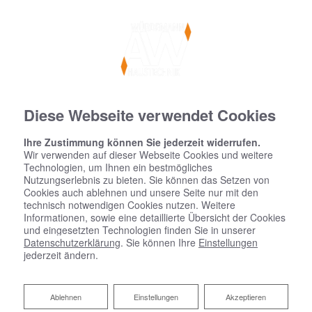
Diese Webseite verwendet Cookies
Ihre Zustimmung können Sie jederzeit widerrufen.
Wir verwenden auf dieser Webseite Cookies und weitere
Technologien, um Ihnen ein bestmögliches
Nutzungserlebnis zu bieten. Sie können das Setzen von
Cookies auch ablehnen und unsere Seite nur mit den
technisch notwendigen Cookies nutzen. Weitere
Informationen, sowie eine detaillierte Übersicht der Cookies
und eingesetzten Technologien finden Sie in unserer
Datenschutzerklärung
. Sie können Ihre
Einstellungen
jederzeit ändern.
Ablehnen
Ablehnen
Einstellungen
Akzeptieren