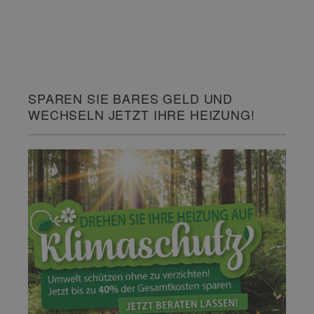
SPAREN SIE BARES GELD UND
WECHSELN JETZT IHRE HEIZUNG!