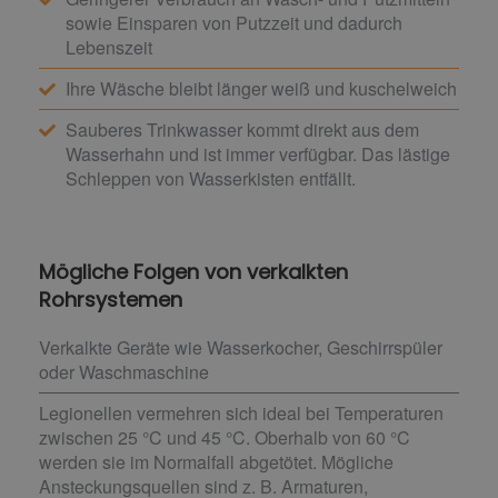
sowie Einsparen von Putzzeit und dadurch
Lebenszeit
Ihre Wäsche bleibt länger weiß und kuschelweich
Sauberes Trinkwasser kommt direkt aus dem
Wasserhahn und ist immer verfügbar. Das lästige
Schleppen von Wasserkisten entfällt.
Mögliche Folgen von verkalkten
Rohrsystemen
Verkalkte Geräte wie Wasserkocher, Geschirrspüler
oder Waschmaschine
Legionellen vermehren sich ideal bei Temperaturen
zwischen 25 °C und 45 °C. Oberhalb von 60 °C
werden sie im Normalfall abgetötet. Mögliche
Ansteckungsquellen sind z. B. Armaturen,