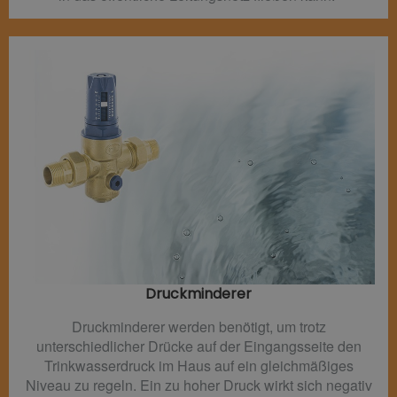
Druckminderer​
Druckminderer werden benötigt, um trotz
unterschiedlicher Drücke auf der Eingangsseite den
Trinkwasserdruck im Haus auf ein gleichmäßiges
Niveau zu regeln. Ein zu hoher Druck wirkt sich negativ