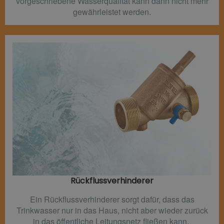
vorgeschriebene Wasserqualität kann dann nicht mehr
gewährleistet werden.
Rückflussverhinderer​
Ein Rückflussverhinderer sorgt dafür, dass das
Trinkwasser nur in das Haus, nicht aber wieder zurück
in das öffentliche Leitungsnetz fließen kann.