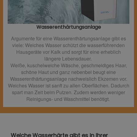
Wasserenthärtungsanlage
Argumente für eine Wasserenthärtungsanlage gibt es
viele: Weiches Wasser schützt die wasserführenden
Hausgeräte vor Kalk und sorgt für eine erheblich
längere Lebensdauer.
Weiße, kuschelweiche Wäsche, geschmeidiges Haar,
schöne Haut und ganz nebenbei beugt eine
Wasserenthärtungsanlage nachweislich Ekzemen vor.
Weiches Wasser ist sanft zu allen Oberflächen. Dadurch
spart man Zeit beim Putzen. Zudem werden weniger
Reinigungs- und Waschmittel benötigt.
Welche Wasserhärte gibt es in Ihrer