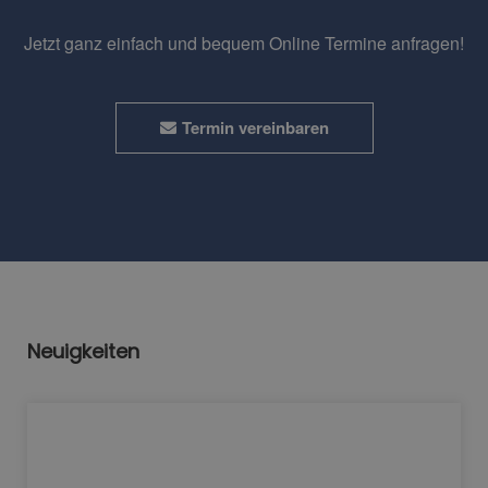
Jetzt ganz einfach und bequem Online Termine anfragen!
Termin vereinbaren
Neuigkeiten