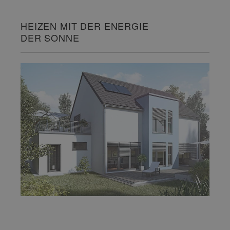
HEIZEN MIT DER ENERGIE
DER SONNE