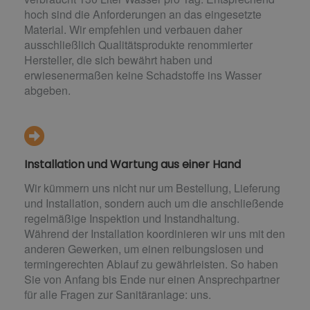
hoch sind die Anforderungen an das eingesetzte
Material. Wir empfehlen und verbauen daher
ausschließlich Qualitätsprodukte renommierter
Hersteller, die sich bewährt haben und
erwiesenermaßen keine Schadstoffe ins Wasser
abgeben.
Installation und Wartung aus einer Hand
Wir kümmern uns nicht nur um Bestellung, Lieferung
und Installation, sondern auch um die anschließende
regelmäßige Inspektion und Instandhaltung.
Während der Installation koordinieren wir uns mit den
anderen Gewerken, um einen reibungslosen und
termingerechten Ablauf zu gewährleisten. So haben
Sie von Anfang bis Ende nur einen Ansprechpartner
für alle Fragen zur Sanitäranlage: uns.