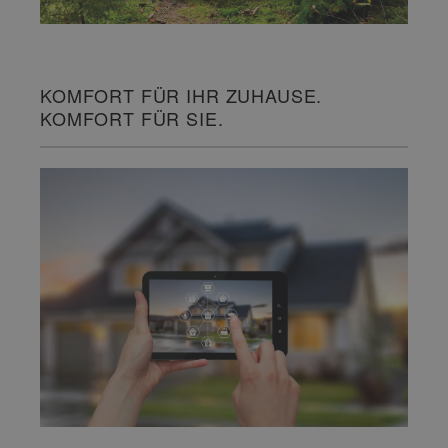
KOMFORT FÜR IHR ZUHAUSE.
KOMFORT FÜR SIE.