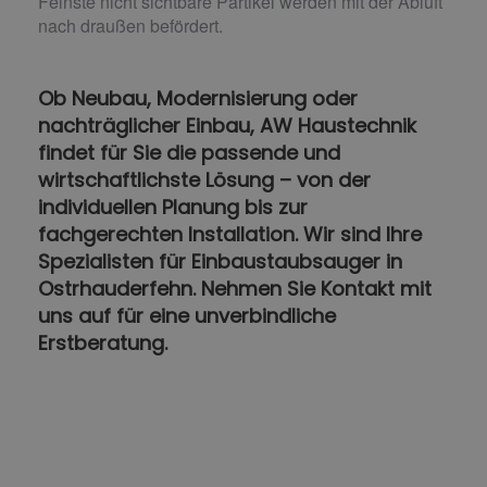
Feinste nicht sichtbare Partikel werden mit der Abluft
nach draußen befördert.
Ob Neubau, Modernisierung oder
nachträglicher Einbau, AW Haustechnik
findet für Sie die passende und
wirtschaftlichste Lösung – von der
individuellen Planung bis zur
fachgerechten Installation. Wir sind Ihre
Spezialisten für Einbaustaubsauger in
Ostrhauderfehn. Nehmen Sie Kontakt mit
uns auf für eine unverbindliche
Erstberatung.