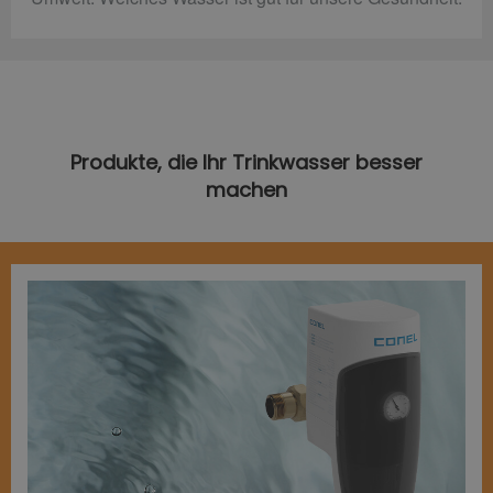
Produkte, die Ihr Trinkwasser besser
machen