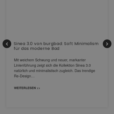
Sinea 3.0 von burgbad: Soft Minimalism
für das moderne Bad
Mit weichem Schwung und neuer, markanter
Linienführung zeigt sich die Kollektion Sinea 3.0
natürlich und minimalistisch zugleich. Das trendige
Re-Design…
WEITERLESEN >>