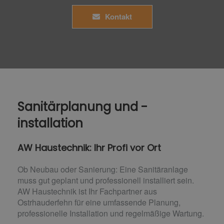
Kontakt
Sanitärplanung und -
installation
AW Haustechnik: Ihr Profi vor Ort
Ob Neubau oder Sanierung: Eine Sanitäranlage
muss gut geplant und professionell installiert sein.
AW Haustechnik ist Ihr Fachpartner aus
Ostrhauderfehn für eine umfassende Planung,
professionelle Installation und regelmäßige Wartung.