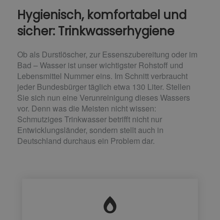
Hygienisch, komfortabel und
sicher: Trinkwasserhygiene
Ob als Durstlöscher, zur Essenszubereitung oder im
Bad – Wasser ist unser wichtigster Rohstoff und
Lebensmittel Nummer eins. Im Schnitt verbraucht
jeder Bundesbürger täglich etwa 130 Liter. Stellen
Sie sich nun eine Verunreinigung dieses Wassers
vor. Denn was die Meisten nicht wissen:
Schmutziges Trinkwasser betrifft nicht nur
Entwicklungsländer, sondern stellt auch in
Deutschland durchaus ein Problem dar.