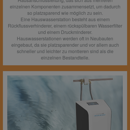
Hausanschlussleitung, das sich aus mehreren
einzelnen Komponenten zusammensetzt, um dadurch
so platzsparend wie möglich zu sein.
Eine Hauswasserstation besteht aus einem
Rückflussverhinderer, einem rückspülbaren Wasserfilter
und einem Druckminderer.
Hauswasserstationen werden oft in Neubauten
eingebaut, da sie platzsparender und vor allem auch
schneller und leichter zu montieren sind als die
einzelnen Bestandteile.