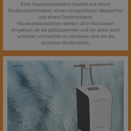
Eine Hauswasserstation besteht aus einem
Rückflussverhinderer, einem rückspülbaren Wasserfilter
und einem Druckminderer.
Hauswasserstationen werden oft in Neubauten
eingebaut, da sie platzsparender und vor allem auch
schneller und leichter zu montieren sind als die
einzelnen Bestandteile.