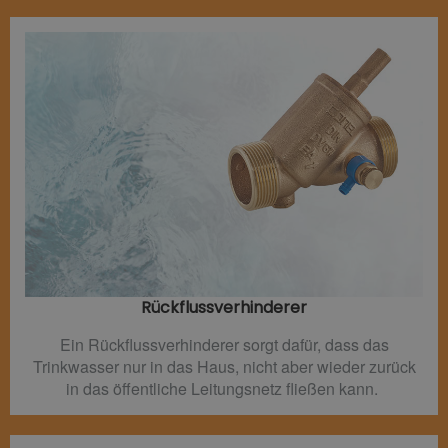
Rückflussverhinderer​
Ein Rückflussverhinderer sorgt dafür, dass das
Trinkwasser nur in das Haus, nicht aber wieder zurück
in das öffentliche Leitungsnetz fließen kann.