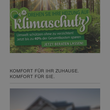
KOMFORT FÜR IHR ZUHAUSE.
KOMFORT FÜR SIE.