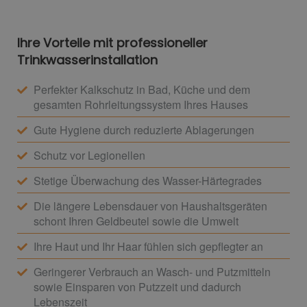
Ihre Vorteile mit professioneller
Trinkwasserinstallation
Perfekter Kalkschutz in Bad, Küche und dem
gesamten Rohrleitungssystem Ihres Hauses
Gute Hygiene durch reduzierte Ablagerungen
Schutz vor Legionellen
Stetige Überwachung des Wasser-Härtegrades
Die längere Lebensdauer von Haushaltsgeräten
schont Ihren Geldbeutel sowie die Umwelt
Ihre Haut und Ihr Haar fühlen sich gepflegter an
Geringerer Verbrauch an Wasch- und Putzmitteln
sowie Einsparen von Putzzeit und dadurch
Lebenszeit