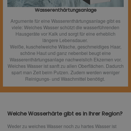
Wasserenthärtungsanlage
Argumente für eine Wasserenthärtungsanlage gibt es
viele: Weiches Wasser schützt die wasserführenden
Hausgeräte vor Kalk und sorgt für eine erheblich
längere Lebensdauer.
Weiße, kuschelweiche Wäsche, geschmeidiges Haar,
schöne Haut und ganz nebenbei beugt eine
Wasserenthärtungsanlage nachweislich Ekzemen vor.
Weiches Wasser ist sanft zu allen Oberflächen. Dadurch
spart man Zeit beim Putzen. Zudem werden weniger
Reinigungs- und Waschmittel benötigt.
Welche Wasserhärte gibt es in Ihrer Region?
Weder zu weiches Wasser noch zu hartes Wasser ist