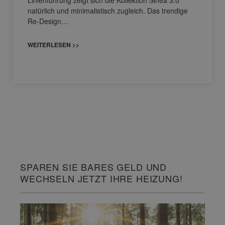
natürlich und minimalistisch zugleich. Das trendige
Re-Design…
WEITERLESEN >>
SPAREN SIE BARES GELD UND
WECHSELN JETZT IHRE HEIZUNG!