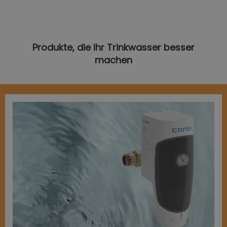
Produkte, die Ihr Trinkwasser besser
machen