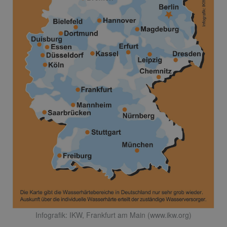
Infografik: IKW, Frankfurt am Main (www.ikw.org)