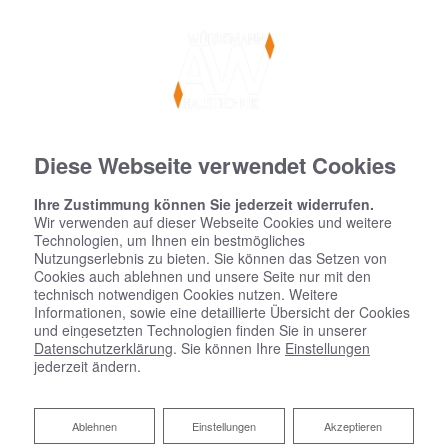
Diese Webseite verwendet Cookies
Ihre Zustimmung können Sie jederzeit widerrufen.
Wir verwenden auf dieser Webseite Cookies und weitere
Technologien, um Ihnen ein bestmögliches
Nutzungserlebnis zu bieten. Sie können das Setzen von
Cookies auch ablehnen und unsere Seite nur mit den
technisch notwendigen Cookies nutzen. Weitere
Informationen, sowie eine detaillierte Übersicht der Cookies
und eingesetzten Technologien finden Sie in unserer
Datenschutzerklärung
. Sie können Ihre
Einstellungen
jederzeit ändern.
Ablehnen
Ablehnen
Einstellungen
Akzeptieren