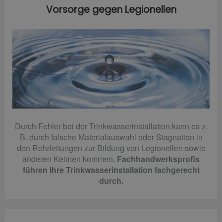
Vorsorge gegen Legionellen
Durch Fehler bei der Trinkwasserinstallation kann es z.
B. durch falsche Materialauswahl oder Stagnation in
den Rohrleitungen zur Bildung von Legionellen sowie
anderen Keimen kommen.
Fachhandwerksprofis
führen Ihre Trinkwasserinstallation fachgerecht
durch.