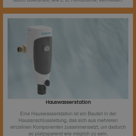
Hauswasserstation
Eine Hauswasserstation ist ein Bauteil in der
Hausanschlussleitung, das sich aus mehreren
einzelnen Komponenten zusammensetzt, um dadurch
so platzsparend wie möglich zu sein.