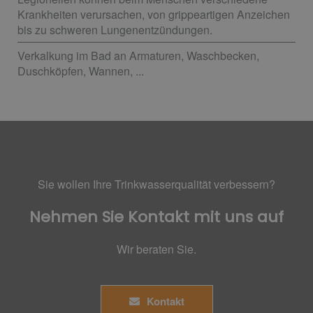
Krankheiten verursachen, von grippeartigen Anzeichen
bis zu schweren Lungenentzündungen.
Verkalkung im Bad an Armaturen, Waschbecken,
Duschköpfen, Wannen, ...
Sie wollen Ihre Trinkwasserqualität verbessern?
Nehmen Sie Kontakt mit uns auf
Wir beraten Sie.
Kontakt