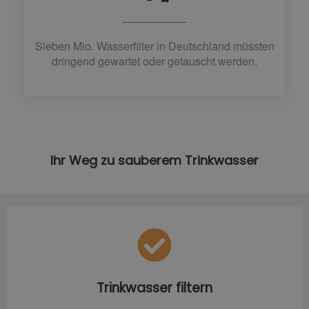
Sieben Mio. Wasserfilter in Deutschland müssten
dringend gewartet oder getauscht werden.
Ihr Weg zu sauberem Trinkwasser
Trinkwasser filtern