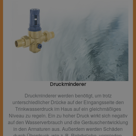
Druckminderer​
Druckminderer werden benötigt, um trotz
unterschiedlicher Drücke auf der Eingangsseite den
Trinkwasserdruck im Haus auf ein gleichmäßiges
Niveau zu regeln. Ein zu hoher Druck wirkt sich negativ
auf den Wasserverbrauch und die Geräuschentwicklung
in den Armaturen aus. Außerdem werden Schäden
durch Überdruck, wie z. B. Rohrbrüche, vermieden.