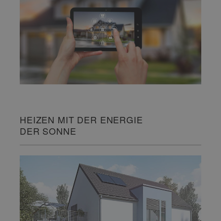
HEIZEN MIT DER ENERGIE
DER SONNE