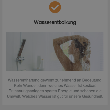
Wasserentkalkung
Wasserenthärtung gewinnt zunehmend an Bedeutung.
Kein Wunder, denn weiches Wasser ist kostbar.
Enthärtungsanlagen sparen Energie und schonen die
Umwelt. Weiches Wasser ist gut für unsere Gesundheit.