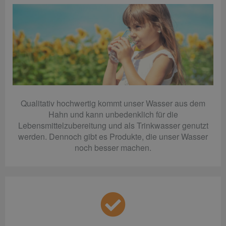
Qualitativ hochwertig kommt unser Wasser aus dem
Hahn und kann unbedenklich für die
Lebensmittelzubereitung und als Trinkwasser genutzt
werden. Dennoch gibt es Produkte, die unser Wasser
noch besser machen.