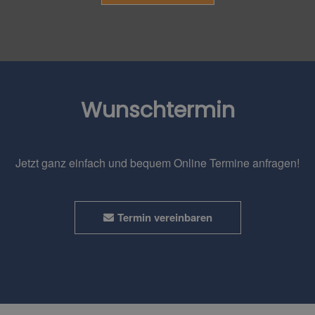
Wunschtermin
Jetzt ganz einfach und bequem Online Termine anfragen!
Termin vereinbaren