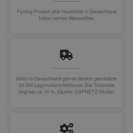
Fünfzig Prozent aller Haushalte in Deutschland
haben keinen Wasserfilter.
Allein in Deutschland gibt es jährlich geschätzte
30.000 Legionelleninfektionen. Die Todesrate
liegt bei ca. 15 %. (Quelle: CAPNETZ-Studie)