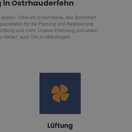
g in Ostrhauderfehn
ig sparen. Oder ein Smart Home, das Sicherheit
Spezialisten für die Planung und Realisierung
lüftung und mehr. Unsere Erfahrung und unser
s darauf, auch Sie zu überzeugen.
Lüftung