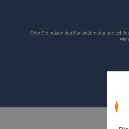
Oder Sie nutzen das Kontaktformular und schild
Wir 