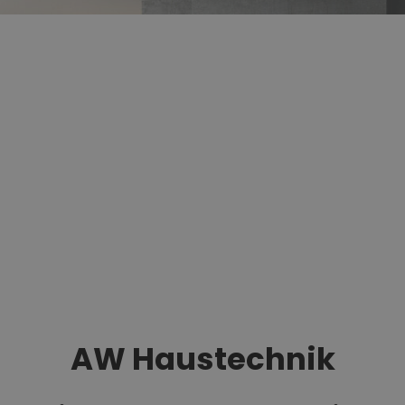
AW Haustechnik