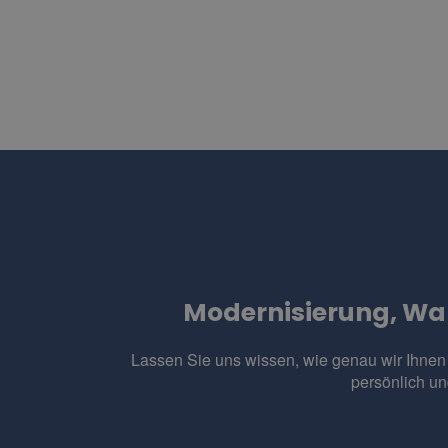
Modernisierung, Wa
Lassen Sie uns wissen, wie genau wir Ihnen
persönlich un