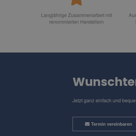
Langjährige Zusammenarbeit mit
Aus
renommierten Herstellern
Wunschte
Jetzt ganz einfach und bequ
Termin vereinbaren